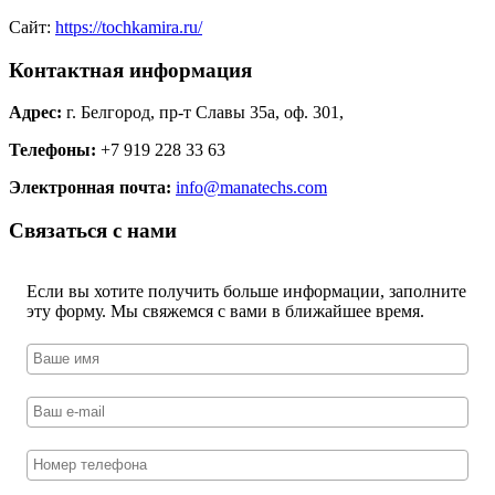
Сайт:
https://tochkamira.ru/
Контактная информация
Адрес:
г. Белгород, пр-т Славы 35а, оф. 301,
Телефоны:
+7 919 228 33 63
Электронная почта:
info@manatechs.com
Связаться с нами
Если вы хотите получить больше информации, заполните
эту форму. Мы свяжемся с вами в ближайшее время.