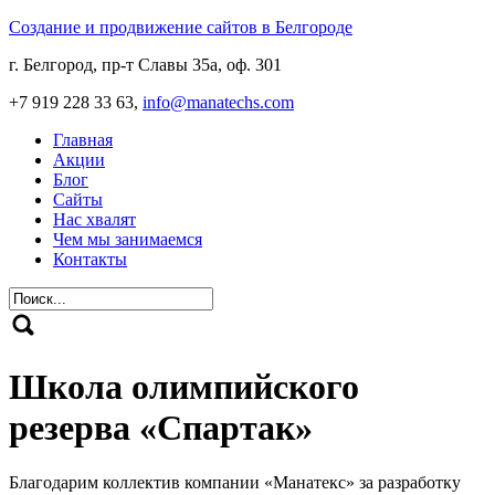
Создание и продвижение сайтов в Белгороде
г. Белгород, пр-т Славы 35а, оф. 301
+7 919 228 33 63,
info@manatechs.com
Главная
Акции
Блог
Сайты
Нас хвалят
Чем мы занимаемся
Контакты
Школа олимпийского
резерва «Спартак»
Благодарим коллектив компании «Манатекс» за разработку