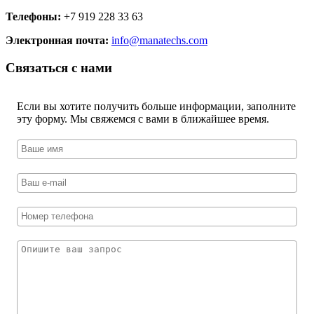
Телефоны:
+7 919 228 33 63
Электронная почта:
info@manatechs.com
Связаться с нами
Если вы хотите получить больше информации, заполните
эту форму. Мы свяжемся с вами в ближайшее время.