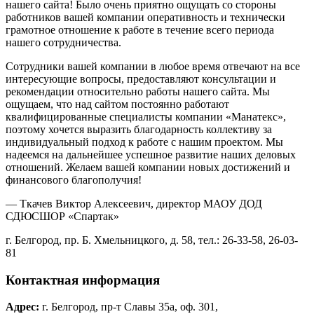
нашего сайта! Было очень приятно ощущать со стороны
работников вашей компании оперативность и технически
грамотное отношение к работе в течение всего периода
нашего сотрудничества.
Сотрудники вашей компании в любое время отвечают на все
интересующие вопросы, предоставляют консультации и
рекомендации относительно работы нашего сайта. Мы
ощущаем, что над сайтом постоянно работают
квалифицированные специалисты компании «Манатекс»,
поэтому хочется выразить благодарность коллективу за
индивидуальный подход к работе с нашим проектом. Мы
надеемся на дальнейшее успешное развитие наших деловых
отношений. Желаем вашей компании новых достижений и
финансового благополучия!
— Ткачев Виктор Алексеевич, директор МАОУ ДОД
СДЮСШОР «Спартак»
г. Белгород, пр. Б. Хмельницкого, д. 58, тел.: 26-33-58, 26-03-
81
Контактная информация
Адрес:
г. Белгород, пр-т Славы 35а, оф. 301,